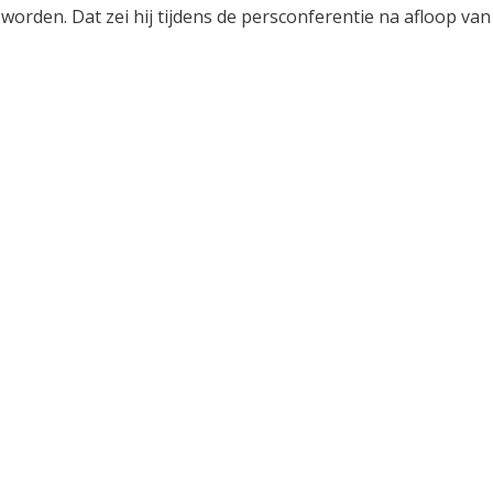
worden. Dat zei hij tijdens de persconferentie na afloop van