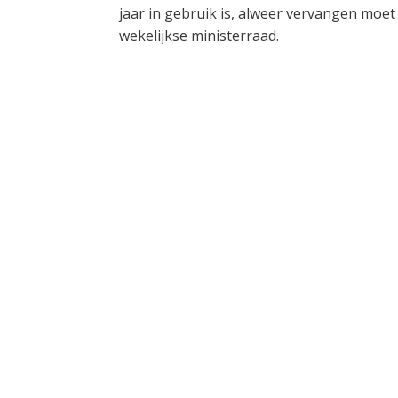
jaar in gebruik is, alweer vervangen moet 
wekelijkse ministerraad.