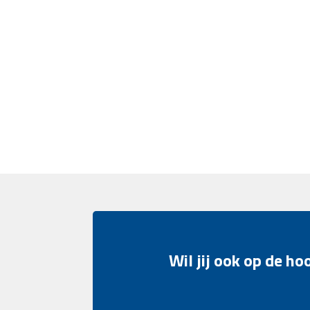
Wil jij ook op de h