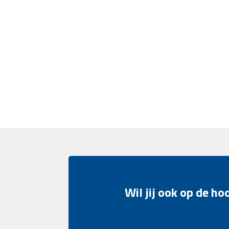
Wil jij ook op de h