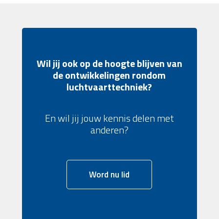
Wil jij ook op de hoogte blijven van
de ontwikkelingen rondom
luchtvaarttechniek?
En wil jij jouw kennis delen met
anderen?
Word nu lid