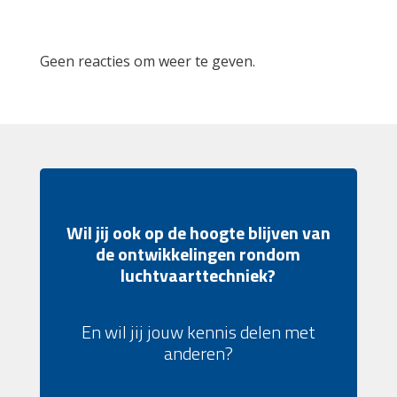
Recent Comments
Geen reacties om weer te geven.
Wil jij ook op de hoogte blijven van
de ontwikkelingen rondom
luchtvaarttechniek?
En wil jij jouw kennis delen met
anderen?