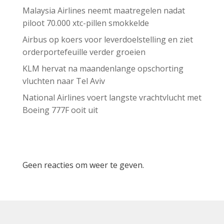
Malaysia Airlines neemt maatregelen nadat
piloot 70.000 xtc-pillen smokkelde
Airbus op koers voor leverdoelstelling en ziet
orderportefeuille verder groeien
KLM hervat na maandenlange opschorting
vluchten naar Tel Aviv
National Airlines voert langste vrachtvlucht met
Boeing 777F ooit uit
Recent Comments
Geen reacties om weer te geven.