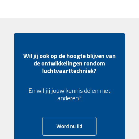
Wil jij ook op de hoogte blijven van
de ontwikkelingen rondom
luchtvaarttechniek?
En wil jij jouw kennis delen met
anderen?
Word nu lid