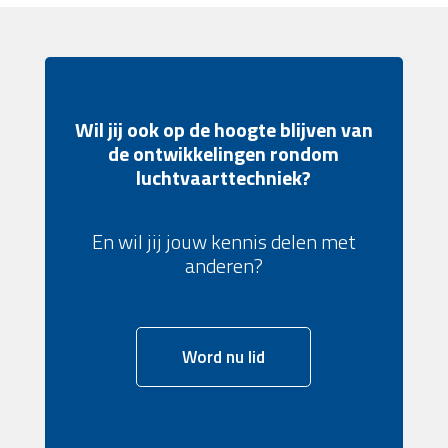
Wil jij ook op de hoogte blijven van
de ontwikkelingen rondom
luchtvaarttechniek?
En wil jij jouw kennis delen met
anderen?
Word nu lid