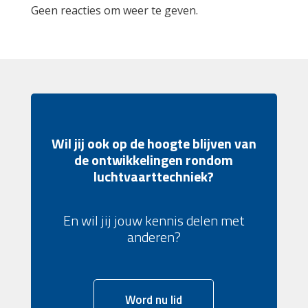
Geen reacties om weer te geven.
Wil jij ook op de hoogte blijven van
de ontwikkelingen rondom
luchtvaarttechniek?
En wil jij jouw kennis delen met
anderen?
Word nu lid