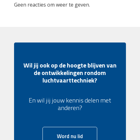
Geen reacties om weer te geven.
Wil jij ook op de hoogte blijven van
de ontwikkelingen rondom
luchtvaarttechniek?
En wil jij jouw kennis delen met
anderen?
Word nu lid