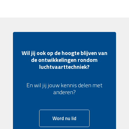
Wil jij ook op de hoogte blijven van
de ontwikkelingen rondom
luchtvaarttechniek?
En wil jij jouw kennis delen met
anderen?
Word nu lid