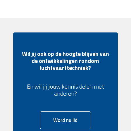
Wil jij ook op de hoogte blijven van
de ontwikkelingen rondom
luchtvaarttechniek?
En wil jij jouw kennis delen met
anderen?
Word nu lid