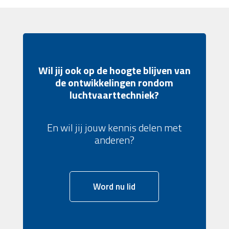
Wil jij ook op de hoogte blijven van
de ontwikkelingen rondom
luchtvaarttechniek?
En wil jij jouw kennis delen met
anderen?
Word nu lid