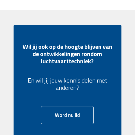
Wil jij ook op de hoogte blijven van
de ontwikkelingen rondom
luchtvaarttechniek?
En wil jij jouw kennis delen met
anderen?
Word nu lid