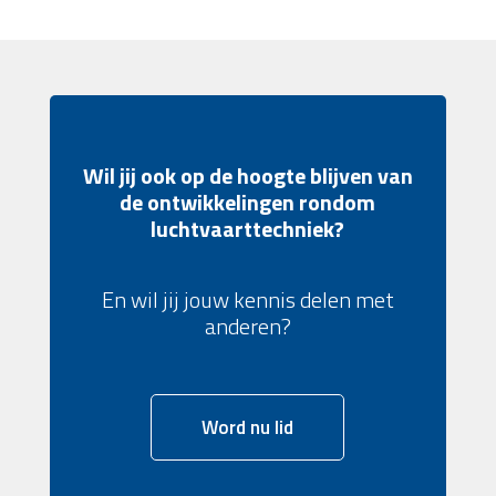
Wil jij ook op de hoogte blijven van
de ontwikkelingen rondom
luchtvaarttechniek?
En wil jij jouw kennis delen met
anderen?
Word nu lid