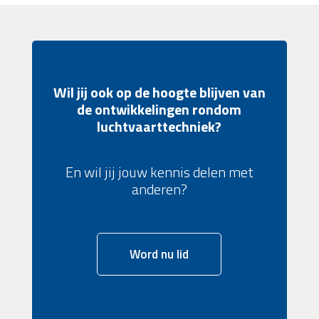
Wil jij ook op de hoogte blijven van
de ontwikkelingen rondom
luchtvaarttechniek?
En wil jij jouw kennis delen met
anderen?
Word nu lid