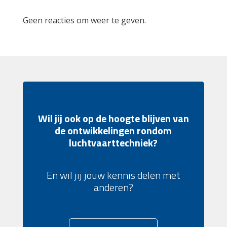
Geen reacties om weer te geven.
Wil jij ook op de hoogte blijven van
de ontwikkelingen rondom
luchtvaarttechniek?
En wil jij jouw kennis delen met
anderen?