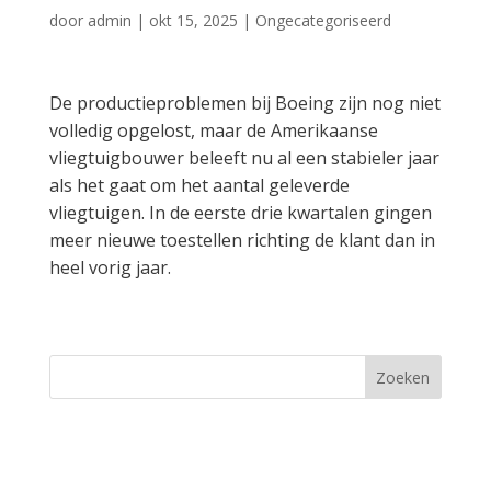
door
admin
|
okt 15, 2025
|
Ongecategoriseerd
De productieproblemen bij Boeing zijn nog niet
volledig opgelost, maar de Amerikaanse
vliegtuigbouwer beleeft nu al een stabieler jaar
als het gaat om het aantal geleverde
vliegtuigen. In de eerste drie kwartalen gingen
meer nieuwe toestellen richting de klant dan in
heel vorig jaar.
Zoeken
Recent Posts