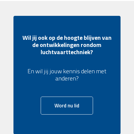
Wil jij ook op de hoogte blijven van
de ontwikkelingen rondom
luchtvaarttechniek?
En wil jij jouw kennis delen met
anderen?
Word nu lid