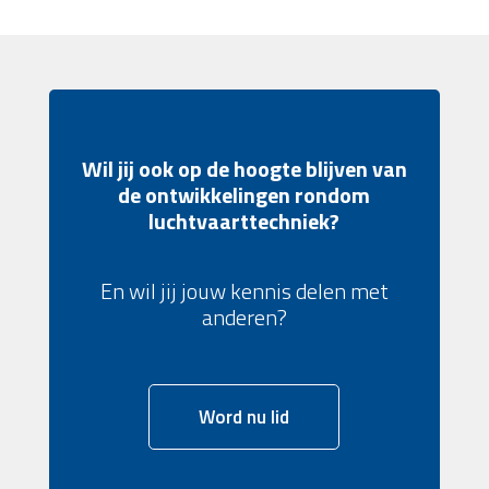
Wil jij ook op de hoogte blijven van
de ontwikkelingen rondom
luchtvaarttechniek?
En wil jij jouw kennis delen met
anderen?
Word nu lid