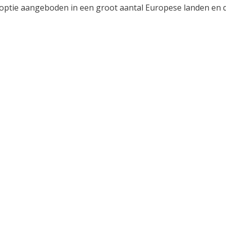
 optie aangeboden in een groot aantal Europese landen en 