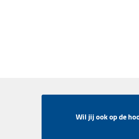
Wil jij ook op de h