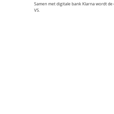
Samen met digitale bank Klarna wordt de
VS.