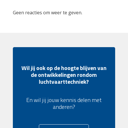
Geen reacties om weer te geven.
Wil jij ook op de hoogte blijven van
de ontwikkelingen rondom
luchtvaarttechniek?
En wil jij jouw kennis delen met
anderen?