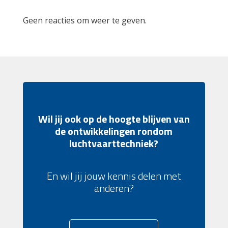
Geen reacties om weer te geven.
Wil jij ook op de hoogte blijven van
de ontwikkelingen rondom
luchtvaarttechniek?
En wil jij jouw kennis delen met
anderen?