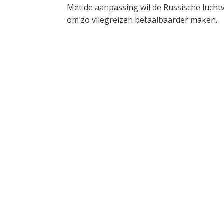
Met de aanpassing wil de Russische luch
om zo vliegreizen betaalbaarder maken.