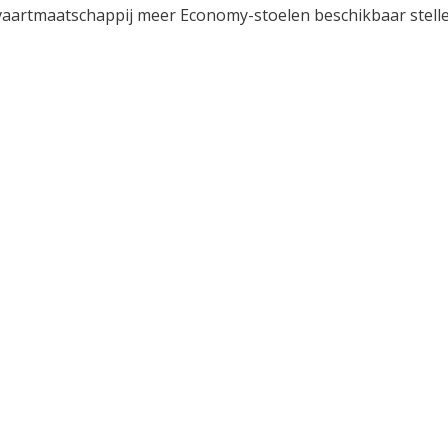
tvaartmaatschappij meer Economy-stoelen beschikbaar stell