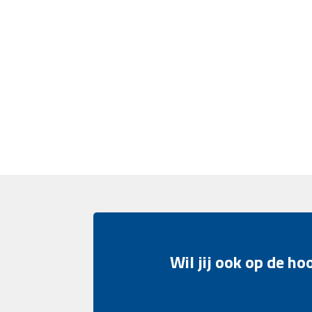
Wil jij ook op de h