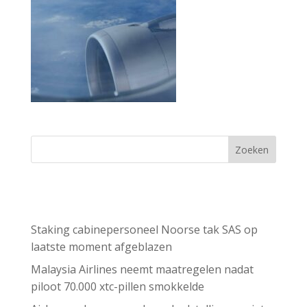
Zoeken
Recent Posts
Staking cabinepersoneel Noorse tak SAS op
laatste moment afgeblazen
Malaysia Airlines neemt maatregelen nadat
piloot 70.000 xtc-pillen smokkelde