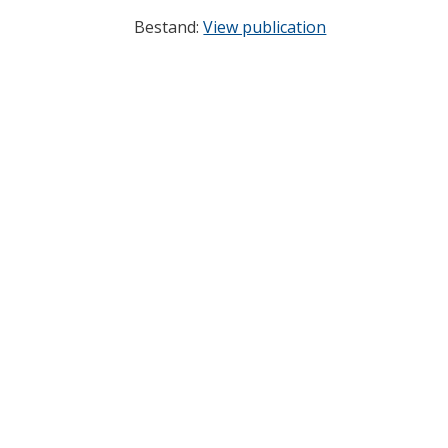
Bestand:
View publication