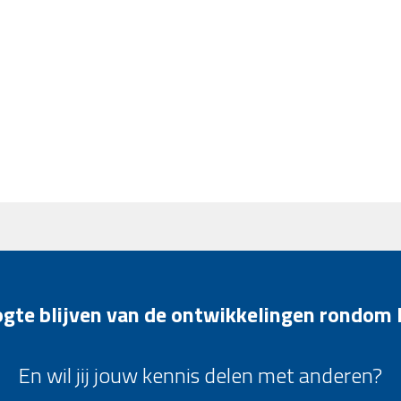
oogte blijven van de ontwikkelingen rondom
En wil jij jouw kennis delen met anderen?