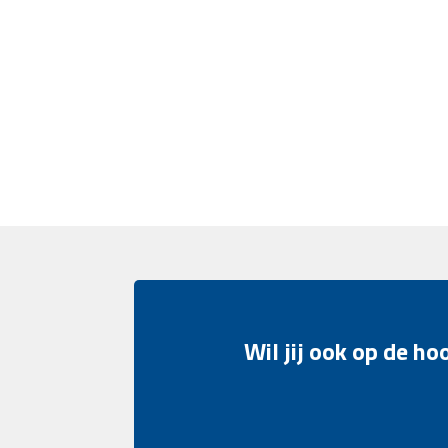
Wil jij ook op de h