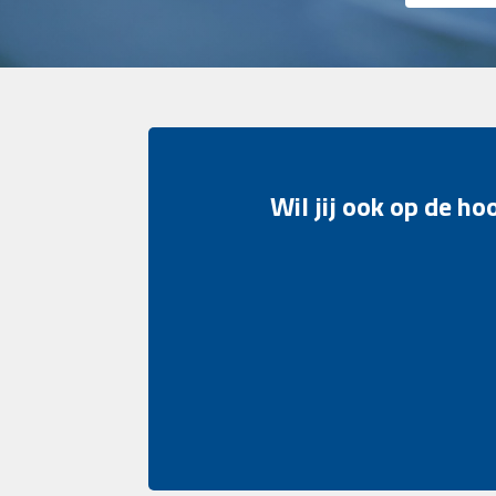
Wil jij ook op de h