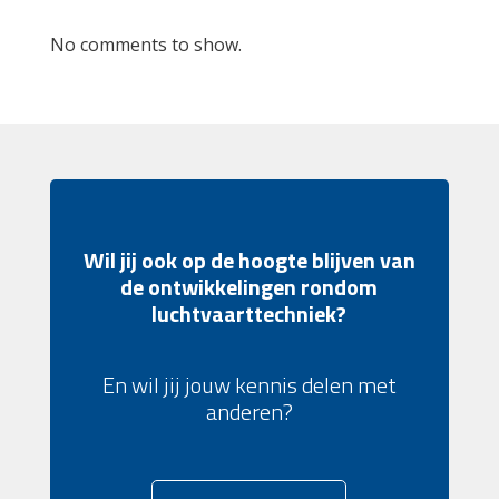
No comments to show.
Wil jij ook op de hoogte blijven van
de ontwikkelingen rondom
luchtvaarttechniek?
En wil jij jouw kennis delen met
anderen?