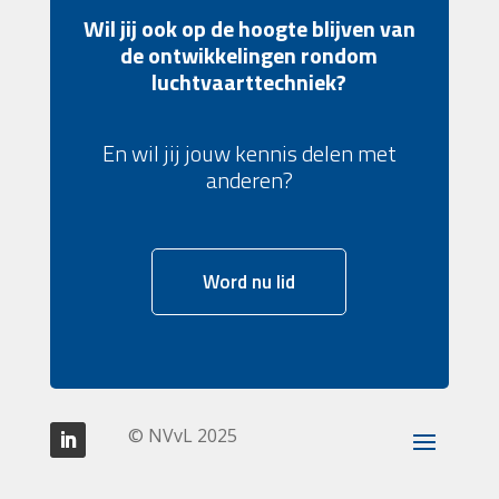
Wil jij ook op de hoogte blijven van
de ontwikkelingen rondom
luchtvaarttechniek?
En wil jij jouw kennis delen met
anderen?
Word nu lid
© NVvL 2025