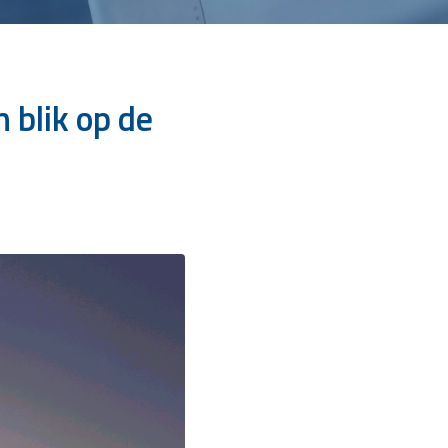
 blik op de