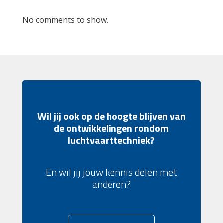
No comments to show.
Wil jij ook op de hoogte blijven van
de ontwikkelingen rondom
luchtvaarttechniek?
En wil jij jouw kennis delen met
anderen?