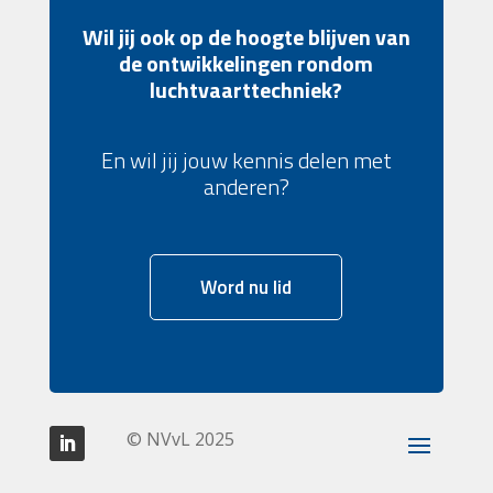
Wil jij ook op de hoogte blijven van
de ontwikkelingen rondom
luchtvaarttechniek?
En wil jij jouw kennis delen met
anderen?
Word nu lid
© NVvL 2025