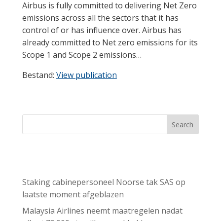
Airbus is fully committed to delivering Net Zero
emissions across all the sectors that it has
control of or has influence over. Airbus has
already committed to Net zero emissions for its
Scope 1 and Scope 2 emissions…
Bestand:
View publication
Search
Recent Posts
Staking cabinepersoneel Noorse tak SAS op
laatste moment afgeblazen
Malaysia Airlines neemt maatregelen nadat